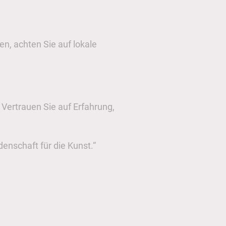
en, achten Sie auf lokale
. Vertrauen Sie auf Erfahrung,
denschaft für die Kunst.“