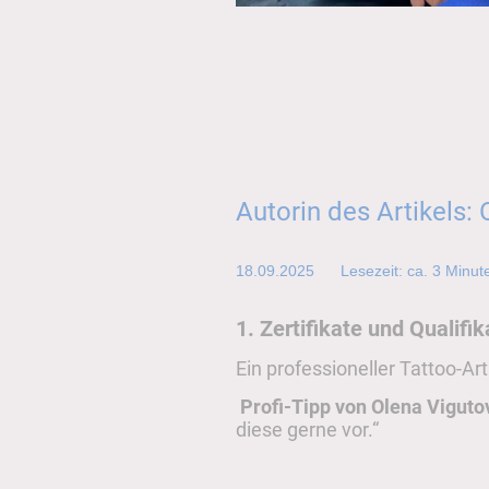
Autorin des Artikels:
18.09.2025 Lesezeit: ca. 3 Minut
1. Zertifikate und Qualifi
Ein professioneller Tattoo-Ar
Profi-Tipp von Olena Viguto
diese gerne vor.“