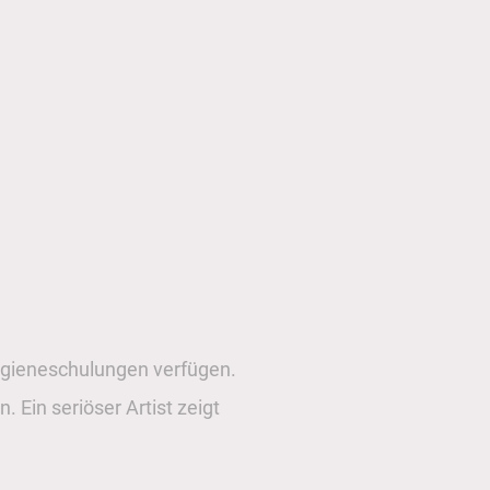
Hygieneschulungen verfügen.
 Ein seriöser Artist zeigt